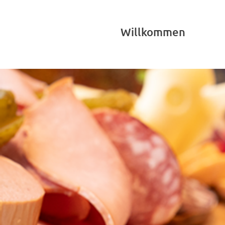
Willkommen