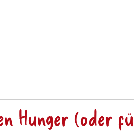
en Hunger (oder fü