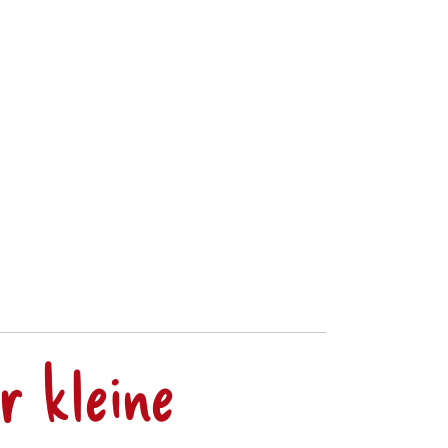
r kleine