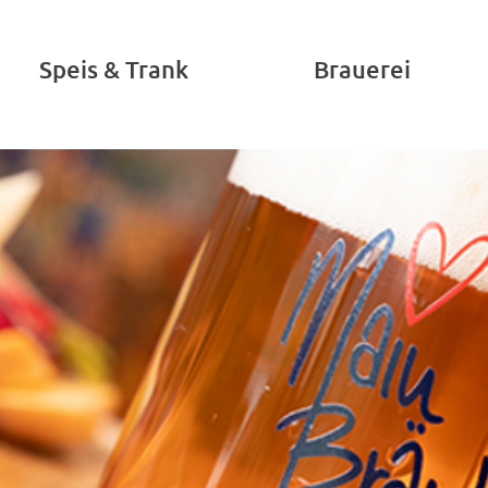
Speis & Trank
Brauerei