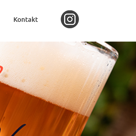
Kontakt