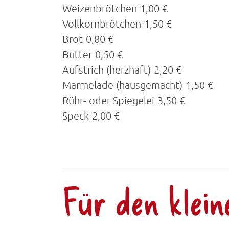
Weizenbrötchen
1,00 €
Vollkornbrötchen
1,50 €
Brot
0,80 €
Butter
0,50 €
Aufstrich (herzhaft)
2,20 €
Marmelade (hausgemacht)
1,50 €
Rühr- oder Spiegelei
3,50 €
Speck
2,00 €
Für den klein