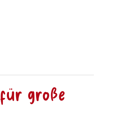
 für große