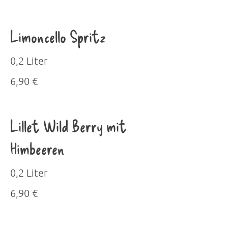
Limoncello Spritz
0,2 Liter
6,90 €
Lillet Wild Berry mit
Himbeeren
0,2 Liter
6,90 €