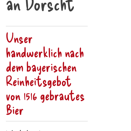
an Dorscht
Unser
handwerklich nach
dem bayerischen
Reinheitsgebot
von 1516 gebrautes
Bier