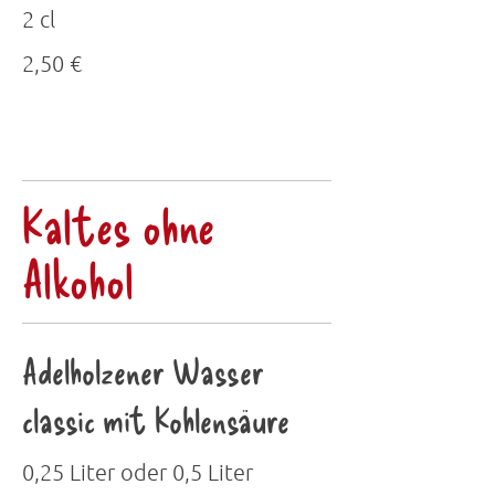
2 cl
2,50 €
Kaltes ohne
Alkohol
Adelholzener Wasser
classic mit Kohlensäure
0,25 Liter oder 0,5 Liter