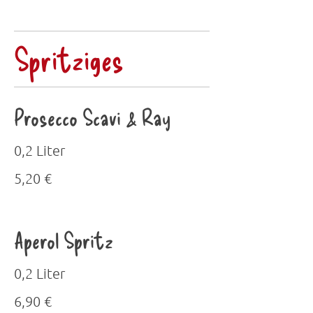
Spritziges
Prosecco Scavi & Ray
0,2 Liter
5,20 €
Aperol Spritz
0,2 Liter
6,90 €