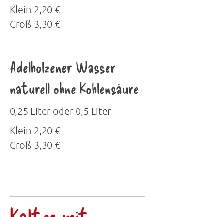
Klein
2,20 €
Groß
3,30 €
Adelholzener Wasser
naturell ohne Kohlensäure
0,25 Liter oder 0,5 Liter
Klein
2,20 €
Groß
3,30 €
Kaltes mit