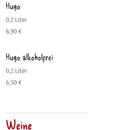
Hugo
0,2 Liter
6,90 €
Hugo alkoholfrei
0,2 Liter
6,50 €
Weine