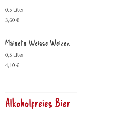
0,5 Liter
3,60 €
Maisel´s Weisse Weizen
0,5 Liter
4,10 €
Alkoholfreies Bier