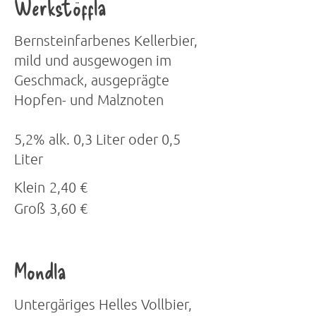
Werkstöffla
Bernsteinfarbenes Kellerbier,
mild und ausgewogen im
Geschmack, ausgeprägte
Hopfen- und Malznoten
5,2% alk. 0,3 Liter oder 0,5
Liter
Klein
2,40 €
Groß
3,60 €
Mondla
Untergäriges Helles Vollbier,