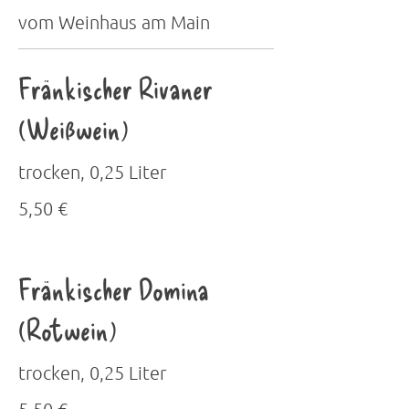
vom Weinhaus am Main
Fränkischer Rivaner
(Weißwein)
trocken, 0,25 Liter
5,50 €
Fränkischer Domina
(Rotwein)
trocken, 0,25 Liter