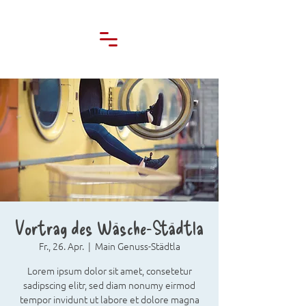
Vortrag des Wäsche-Städtla
Fr., 26. Apr.
  |  
Main Genuss-Städtla
Lorem ipsum dolor sit amet, consetetur
sadipscing elitr, sed diam nonumy eirmod
tempor invidunt ut labore et dolore magna